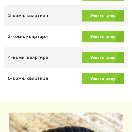
2-комн. квартира
Узнать цену
3-комн. квартира
Узнать цену
4-комн. квартира
Узнать цену
5-комн. квартира
Узнать цену