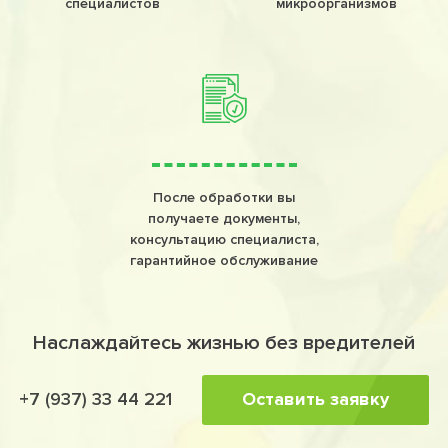
специалистов
микроорганизмов
После обработки вы
получаете документы,
консультацию специалиста,
гарантийное обслуживание
Наслаждайтесь жизнью без вредителей
Оставить заявку
+7 (937) 33 44 221