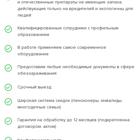
и отечественные препараты не имеющие запаха,
действующие только на вредителей и экологичны для
людей
Квалифицированные сотрудники с профильным
образованием
В работе применяем самое современное
оборудование
Предоставим любые необходимые документы в сфере
обеззараживания
Срочный выезд
Широкая система скидок (пенсионеры, инвалиды,
многодетные семьи)
Гарантия на обработку до 12 месяцев (подкрепленна
договором, актом)