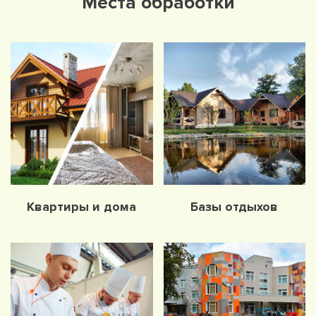
Места обработки
Квартиры и дома
Базы отдыхов