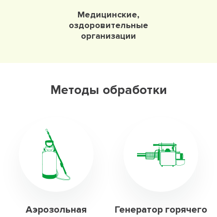
Медицинские,
оздоровительные
организации
Методы обработки
Аэрозольная
Генератор горячего