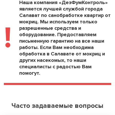
Наша компания «ДезФумКонтроль»
является лучшей службой города
Салават по санобработке квартир от
мокриц. Мы используем только
!
разрешенные средства и
оборудование. Предоставляем
письменную гарантию на все наши
работы. Если Вам необходима
обработка в Салавате от мокриц и
других насекомых, то наши
специалисты с радостью Вам
помогут.
Часто задаваемые вопросы