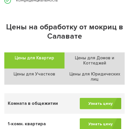
Конфиденциальность
Цены на обработку от мокриц в
Салавате
Цены для Квартир
Цены для Домов и
Коттеджей
Цены для Участков
Цены для Юридических
лиц
Комната в общежитии
Узнать цену
1-комн. квартира
Узнать цену