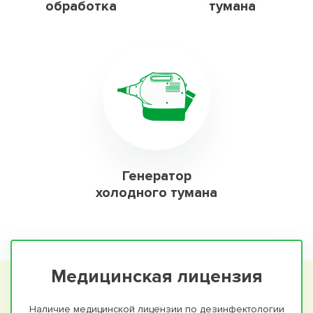
обработка
тумана
Генератор
холодного тумана
Медицинская лицензия
Наличие медицинской лицензии по дезинфектологии