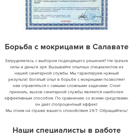
Борьба с мокрицами в Салавате
Затрудняетесь с выбором подходящего решения? Не тратьте
силы и деньги зря. Вызывайте опытных специалистов из
нашей санитарной службы. Мы гарантируем нужный
результат. Богатый опыт в борьбе с мокрицами позволяет
нам справляться с самыми сложными задачами. Стоит
признать, вызов санитарной службы является наиболее
эффективным способом. По сравнению со всеми средствами,
он даёт стопроцентный эффект.
Мы стоим на страже вашего спокойствия 24/7. Обращайтесь!
Наши специалисты в работе