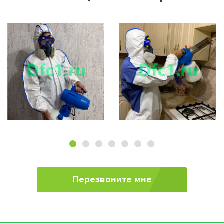
Перезвоните мне