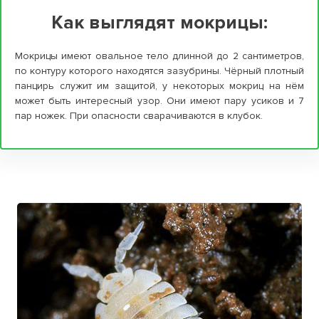
Как выглядят мокрицы:
Мокрицы имеют овальное тело длинной до 2 сантиметров,
по контуру которого находятся зазубрины. Чёрный плотный
панцирь служит им защитой, у некоторых мокриц на нём
может быть интересный узор. Они имеют пару усиков и 7
пар ножек. При опасности сварачиваются в клубок.