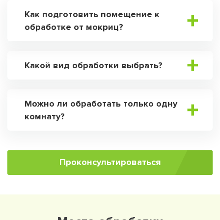
Как подготовить помещение к
обработке от мокриц?
Какой вид обработки выбрать?
Можно ли обработать только одну
комнату?
Проконсультироваться