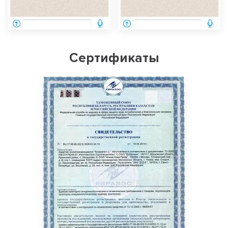
Сертификаты