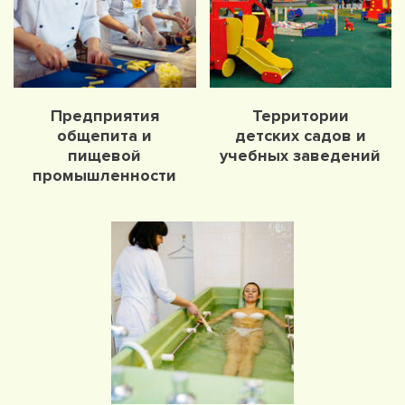
Предприятия
Территории
общепита и
детских садов и
пищевой
учебных заведений
промышленности