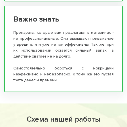
Важно знать
Препараты, которые вам предлагают в магазинах -
не профессиональные. Они вызывают привыкание
у вредителя и уже не так эффективны. Так же, при
их использовании остаётся сильный запах, а
действие хватает не на долго.
Самостоятельно бороться с мокрицами
неэфективно и небезопасно. К тому же это пустая
трата денег и времени.
Схема нашей работы