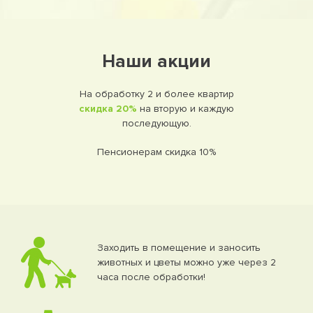
Наши акции
На обработку 2 и более квартир
скидка 20%
на вторую и каждую
последующую.
Пенсионерам скидка 10%
Заходить в помещение и заносить
животных и цветы можно уже через 2
часа после обработки!