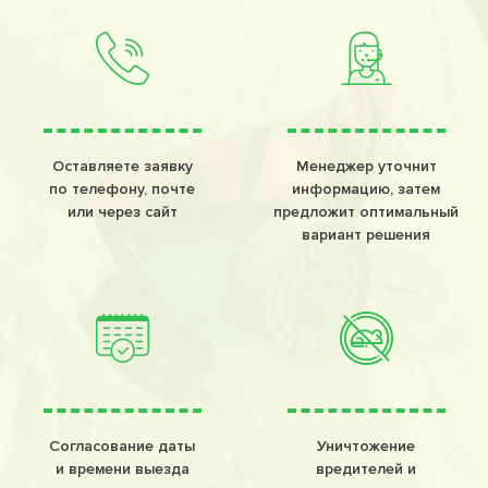
Оставляете заявку
Менеджер уточнит
по телефону, почте
информацию, затем
или через сайт
предложит оптимальный
вариант решения
Согласование даты
Уничтожение
и времени выезда
вредителей и