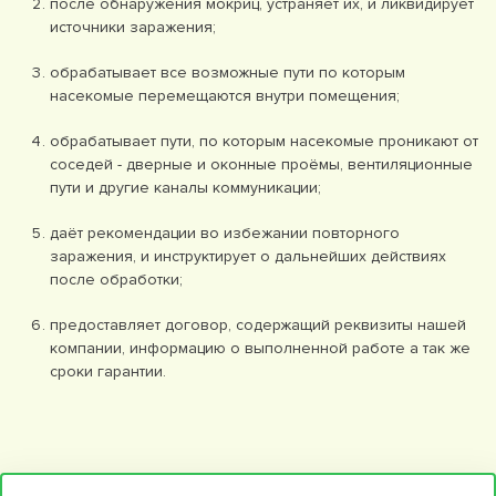
после обнаружения мокриц, устраняет их, и ликвидирует
источники заражения;
обрабатывает все возможные пути по которым
насекомые перемещаются внутри помещения;
обрабатывает пути, по которым насекомые проникают от
соседей - дверные и оконные проёмы, вентиляционные
пути и другие каналы коммуникации;
даёт рекомендации во избежании повторного
заражения, и инструктирует о дальнейших действиях
после обработки;
предоставляет договор, содержащий реквизиты нашей
компании, информацию о выполненной работе а так же
сроки гарантии.