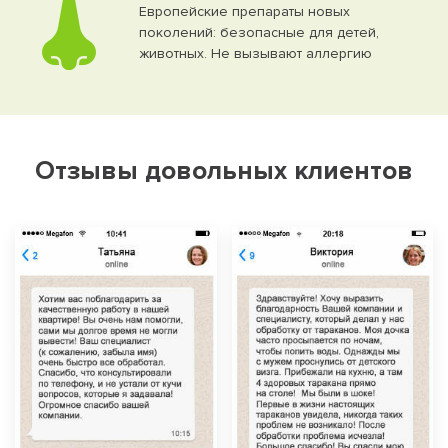
Европейские препараты новых
поколений: безопасные для детей,
животных. Не вызывают аллергию
Отзывы довольных клиентов