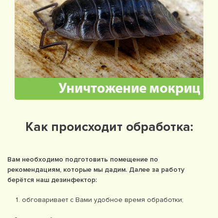
Как происходит обработка:
Вам необходимо подготовить помещение по
рекомендациям, которые мы дадим. Далее за работу
берётся наш дезинфектор:
обговаривает с Вами удобное время обработки;