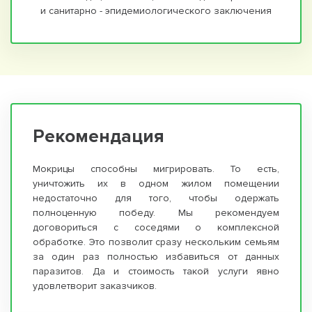
и санитарно - эпидемиологического заключения
Рекомендация
Мокрицы способны мигрировать. То есть,
уничтожить их в одном жилом помещении
недостаточно для того, чтобы одержать
полноценную победу. Мы рекомендуем
договориться с соседями о комплексной
обработке. Это позволит сразу нескольким семьям
за один раз полностью избавиться от данных
паразитов. Да и стоимость такой услуги явно
удовлетворит заказчиков.