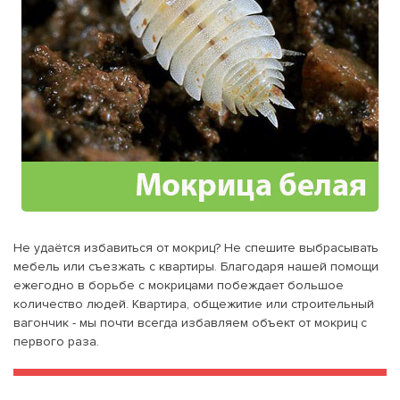
Не удаётся избавиться от мокриц? Не спешите выбрасывать
мебель или съезжать с квартиры. Благодаря нашей помощи
ежегодно в борьбе с мокрицами побеждает большое
количество людей. Квартира, общежитие или строительный
вагончик - мы почти всегда избавляем объект от мокриц с
первого раза.