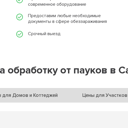
современное оборудование
Предоставим любые необходимые
документы в сфере обеззараживания
Срочный выезд
а обработку от пауков в С
 для Домов и Коттеджей
Цены для Участков