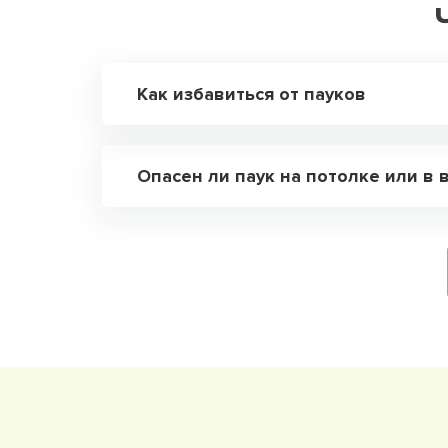
Как избавиться от пауков
Опасен ли паук на потолке или в 