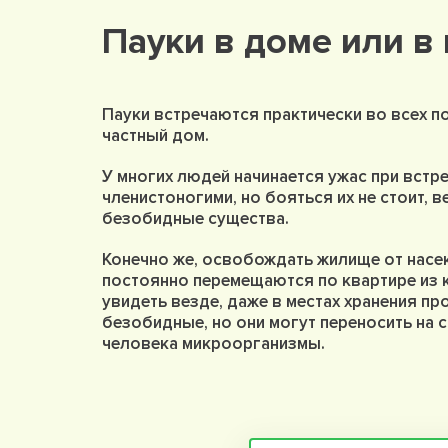
Пауки в доме или в 
Пауки встречаются практически во всех по
частный дом.
У многих людей начинается ужас при встр
членистоногими, но бояться их не стоит, 
безобидные существа.
Конечно же, освобождать жилище от насе
постоянно перемещаются по квартире из 
увидеть везде, даже в местах хранения пр
безобидные, но они могут переносить на 
человека микроорганизмы.