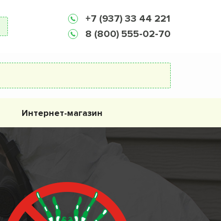
+7 (937) 33 44 221
8 (800) 555-02-70
Интернет-магазин