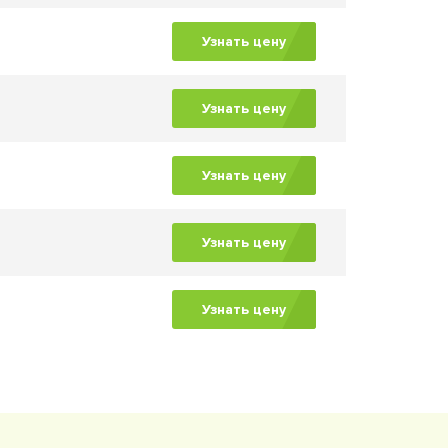
Узнать цену
Узнать цену
Узнать цену
Узнать цену
Узнать цену