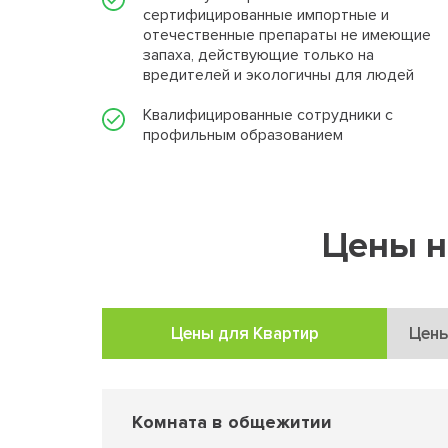
сертифицированные импортные и
отечественные препараты не имеющие
запаха, действующие только на
вредителей и экологичны для людей
Квалифицированные сотрудники с
профильным образованием
Цены н
Цены для Квартир
Цены
Комната в общежитии