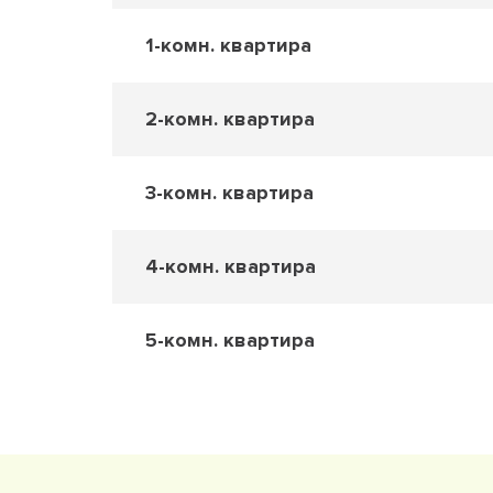
1-комн. квартира
2-комн. квартира
3-комн. квартира
4-комн. квартира
5-комн. квартира