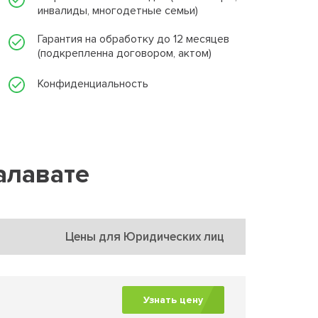
инвалиды, многодетные семьи)
Гарантия на обработку до 12 месяцев
(подкрепленна договором, актом)
Конфиденциальность
алавате
Цены для Юридических лиц
Узнать цену