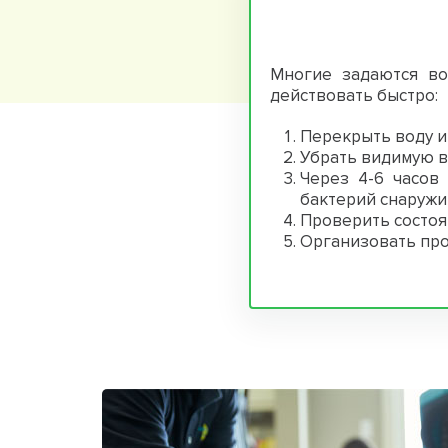
Многие задаются во
действовать быстро:
Перекрыть воду и
Убрать видимую во
Через 4-6 часов
бактерий снаружи 
Проверить состоя
Организовать про