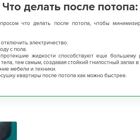
Что делать после потопа:
просом что делать после потопа, чтобы минимизи
 отключить электричество.
ду с пола.
 протекшие жидкости способствуют еще большему 
тела, тем самым, создавая стойкий гнилостный запах в
ние мебели и техники.
сушку квартиры после потопа как можно быстрее.