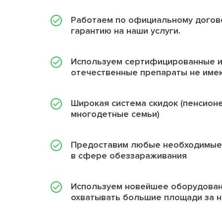
Работаем по официальному догов
гарантию на наши услуги.
Используем сертифицированные 
отечественные препараты не име
Широкая система скидок (пенсион
многодетные семьи)
Предоставим любые необходимые
в сфере обеззараживания
Используем новейшее оборудован
охватывать большие площади за 