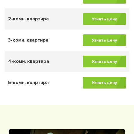
2-комн. квартира
Узнать цену
3-комн. квартира
Узнать цену
4-комн. квартира
Узнать цену
5-комн. квартира
Узнать цену