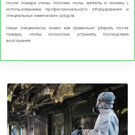
после пожара стены, потолки, полы, мебель и технику с
использованием профессионального оборудования и
специальных химических средств.
Наши специалисты знают, как правильно убирать после
пожара, чтобы полностью устранить последствия
возгорания.