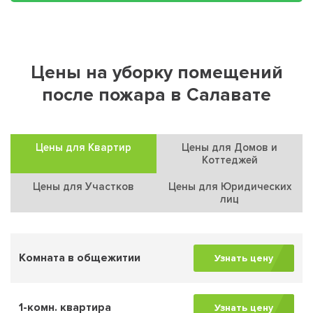
Цены на уборку помещений
после пожара в Салавате
Цены для Квартир
Цены для Домов и
Коттеджей
Цены для Участков
Цены для Юридических
лиц
Комната в общежитии
Узнать цену
1-комн. квартира
Узнать цену