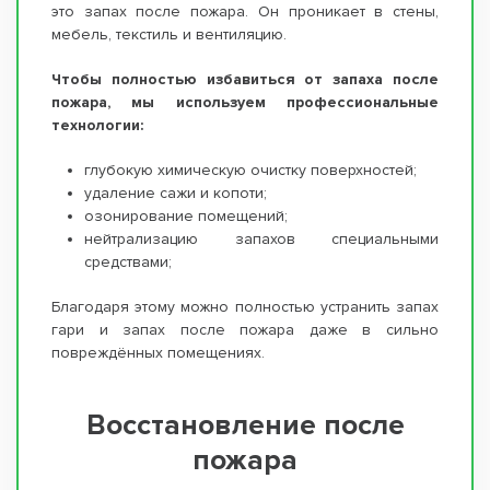
это запах после пожара. Он проникает в стены,
мебель, текстиль и вентиляцию.
Чтобы полностью избавиться от запаха после
пожара, мы используем профессиональные
технологии:
глубокую химическую очистку поверхностей;
удаление сажи и копоти;
озонирование помещений;
нейтрализацию запахов специальными
средствами;
Благодаря этому можно полностью устранить запах
гари и запах после пожара даже в сильно
повреждённых помещениях.
Восстановление после
пожара