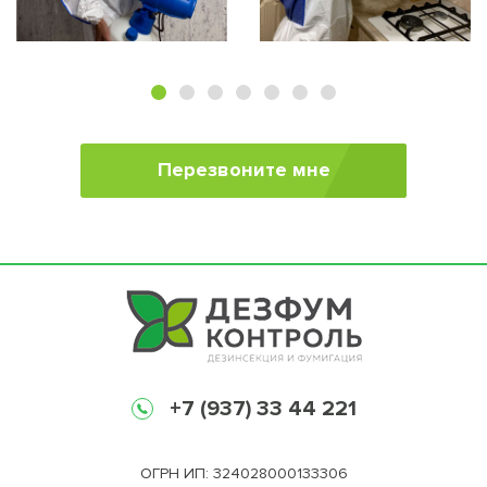
Перезвоните мне
+7 (937) 33 44 221
ОГРН ИП: 324028000133306