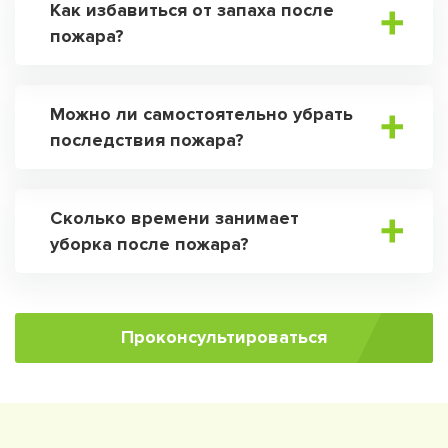
Как избавиться от запаха после
пожара?
Можно ли самостоятельно убрать
последствия пожара?
Сколько времени занимает
уборка после пожара?
Проконсультироваться