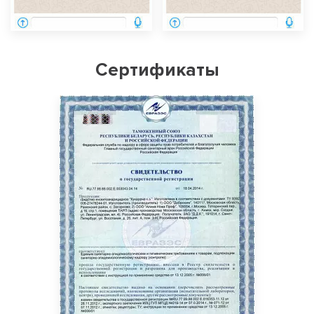
Сертификаты