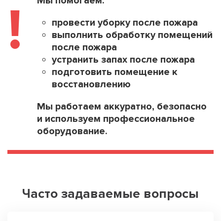
Мы помогаем:
!
провести уборку после пожара
выполнить обработку помещений
после пожара
устранить запах после пожара
подготовить помещение к
восстановлению
Мы работаем аккуратно, безопасно
и используем профессиональное
оборудование.
Часто задаваемые вопросы