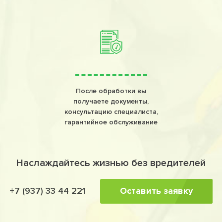
После обработки вы
получаете документы,
консультацию специалиста,
гарантийное обслуживание
Наслаждайтесь жизнью без вредителей
Оставить заявку
+7 (937) 33 44 221