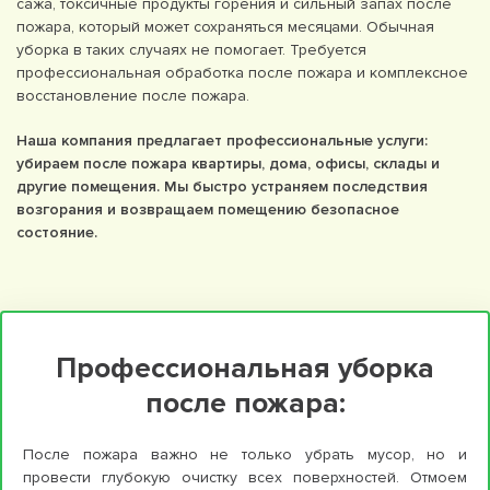
сажа, токсичные продукты горения и сильный запах после
пожара, который может сохраняться месяцами. Обычная
уборка в таких случаях не помогает. Требуется
профессиональная обработка после пожара и комплексное
восстановление после пожара.
Наша компания предлагает профессиональные услуги:
убираем после пожара квартиры, дома, офисы, склады и
другие помещения. Мы быстро устраняем последствия
возгорания и возвращаем помещению безопасное
состояние.
Профессиональная уборка
после пожара:
После пожара важно не только убрать мусор, но и
провести глубокую очистку всех поверхностей. Отмоем