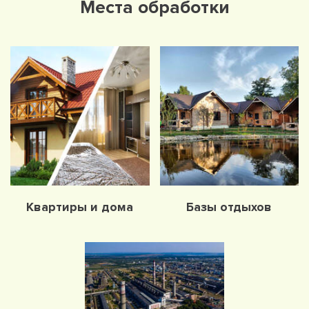
Места обработки
Квартиры и дома
Базы отдыхов