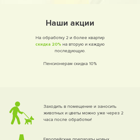
Наши акции
На обработку 2 и более квартир
скидка 20%
на вторую и каждую
последующую.
Пенсионерам скидка 10%
Заходить в помещение и заносить
животных и цветы можно уже через 2
часа после обработки!
Европейские препараты новых