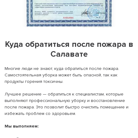
Куда обратиться после пожара в
Салавате
Многие люди не знают, куда обратиться после пожара.
Самостоятельная уборка может быть опасной, так как
продукты горения токсичны.
Лучшее решение — обратиться к специалистам, которые
выполняют профессиональную уборку и восстановление
после пожара. Это позволит быстро очистить помещение и
избежать проблем со здоровьем.
Мы выполняем: