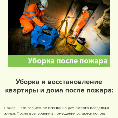
Уборка и восстановление
квартиры и дома после пожара:
Пожар — это серьёзное испытание для любого владельца
жилья. После возгорания в помещении остаются копоть,