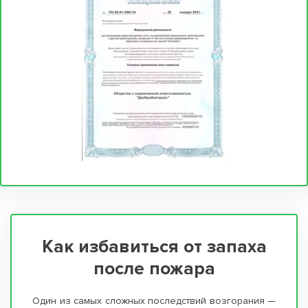
Как избавиться от запаха
после пожара
Один из самых сложных последствий возгорания —