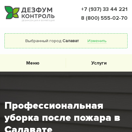
+7 (937) 33 44 221
8 (800) 555-02-70
Выбранный город
Салават
Изменить
Меню
Услуги
Профессиональная
уборка после пожара в
Салавате