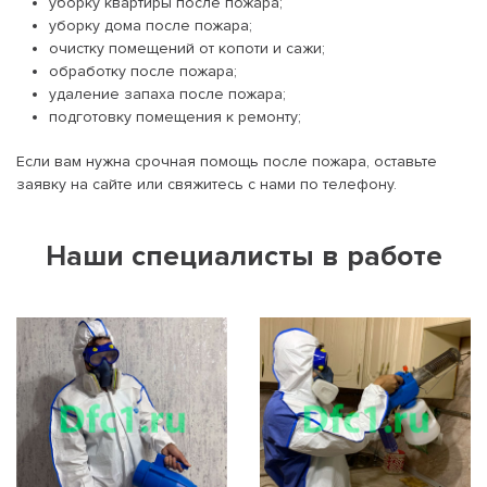
уборку квартиры после пожара;
уборку дома после пожара;
очистку помещений от копоти и сажи;
обработку после пожара;
удаление запаха после пожара;
подготовку помещения к ремонту;
Если вам нужна срочная помощь после пожара, оставьте
заявку на сайте или свяжитесь с нами по телефону.
Наши специалисты в работе