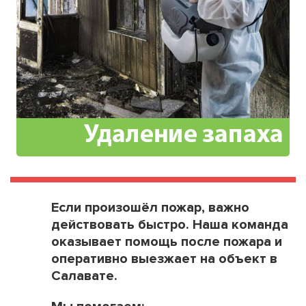
Если произошёл пожар, важно
действовать быстро. Наша команда
оказывает помощь после пожара и
оперативно выезжает на объект в
Салавате.