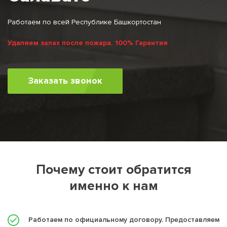
Работаем по всей Республике Башкортостан
Удаляем запах после пожара. 100% Гарантия
Заказать звонок
Почему стоит обратится
именно к нам
Работаем по официальному договору. Предоставляем