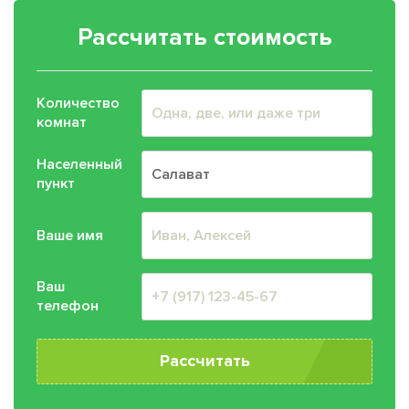
Рассчитать стоимость
Количество
комнат
Населенный
пункт
Ваше имя
Ваш
телефон
Рассчитать