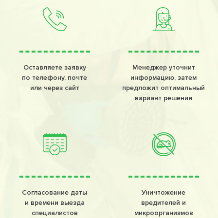
Оставляете заявку
Менеджер уточнит
по телефону, почте
информацию, затем
или через сайт
предложит оптимальный
вариант решения
Согласование даты
Уничтожение
и времени выезда
вредителей и
специалистов
микроорганизмов