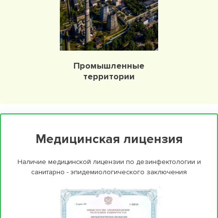
Промышленные
территории
Медицинская лицензия
Наличие медицинской лицензии по дезинфектологии и
санитарно - эпидемиологического заключения