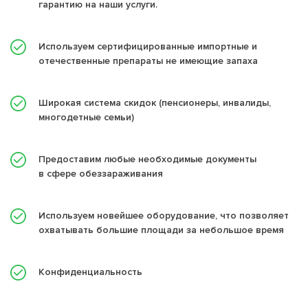
гарантию на наши услуги.
Используем сертифицированные импортные и
отечественные препараты не имеющие запаха
Широкая система скидок (пенсионеры, инвалиды,
многодетные семьи)
Предоставим любые необходимые документы
в сфере обеззараживания
Используем новейшее оборудование, что позволяет
охватывать большие площади за небольшое время
Конфиденциальность