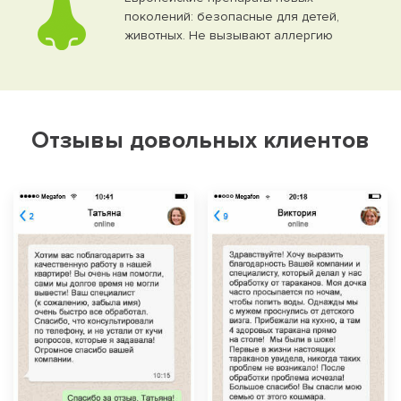
поколений: безопасные для детей,
животных. Не вызывают аллергию
Отзывы довольных клиентов