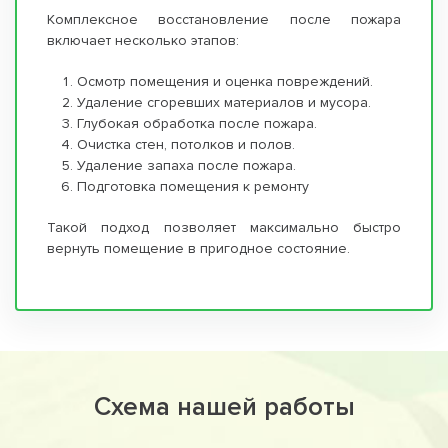
Комплексное восстановление после пожара
включает несколько этапов:
Осмотр помещения и оценка повреждений.
Удаление сгоревших материалов и мусора.
Глубокая обработка после пожара.
Очистка стен, потолков и полов.
Удаление запаха после пожара.
Подготовка помещения к ремонту
Такой подход позволяет максимально быстро
вернуть помещение в пригодное состояние.
Схема нашей работы